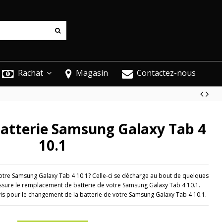
Rachat
Magasin
Contactez-nous
tterie Samsung Galaxy Tab 4
10.1
otre Samsung Galaxy Tab 4 10.1? Celle-ci se décharge au bout de quelques
sure le remplacement de batterie de votre Samsung Galaxy Tab 4 10.1.
is pour le changement de la batterie de votre Samsung Galaxy Tab 4 10.1.