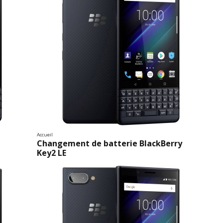
Accueil
Changement de batterie BlackBerry
Key2 LE