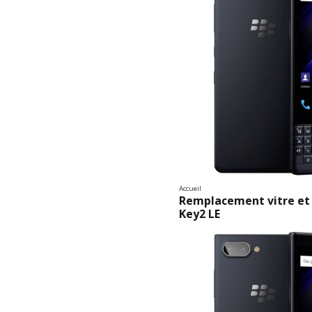
Accueil
Remplacement vitre et
Key2 LE