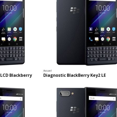
Accueil
 LCD Blackberry
Diagnostic BlackBerry Key2 LE