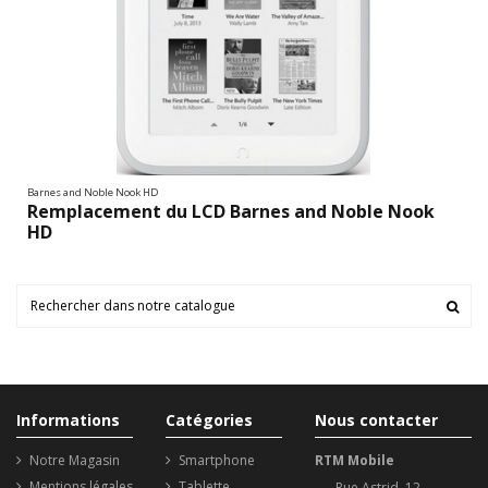
Barnes and Noble Nook HD
Remplacement du LCD Barnes and Noble Nook
HD
Informations
Catégories
Nous contacter
Notre Magasin
Smartphone
RTM Mobile
Mentions légales
Tablette
Rue Astrid, 12