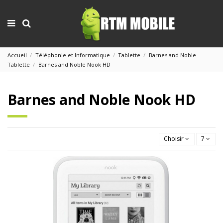
Accueil
Téléphonie et Informatique
Tablette
Barnes and Noble
Tablette
Barnes and Noble Nook HD
Barnes and Noble Nook HD
Choisir
7