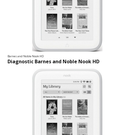
Barnes and Noble Nook HD
Diagnostic Barnes and Noble Nook HD