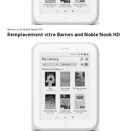
Barnes and Noble Nook HD
Remplacement vitre Barnes and Noble Nook HD