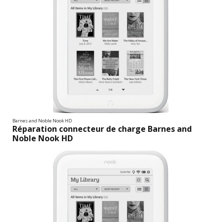
Barnes and Noble Nook HD
Réparation connecteur de charge Barnes and
Noble Nook HD