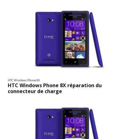
HTC Windows Phone 8X
HTC Windows Phone 8X réparation du
connecteur de charge