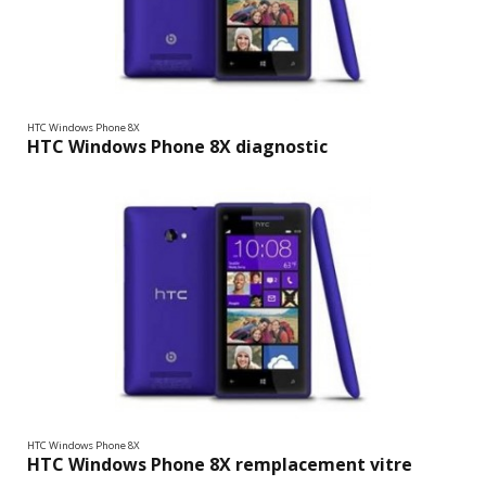
HTC Windows Phone 8X
HTC Windows Phone 8X diagnostic
HTC Windows Phone 8X
HTC Windows Phone 8X remplacement vitre