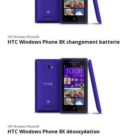
HTC Windows Phone 8X
HTC Windows Phone 8X changement batterie
HTC Windows Phone 8X
HTC Windows Phone 8X désoxydation