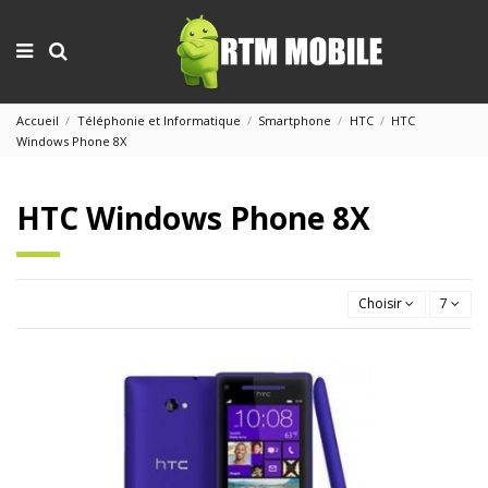
Accueil
Téléphonie et Informatique
Smartphone
HTC
HTC
Windows Phone 8X
HTC Windows Phone 8X
Choisir
7