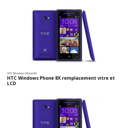
HTC Windows Phone 8X
HTC Windows Phone 8X remplacement vitre et
LCD