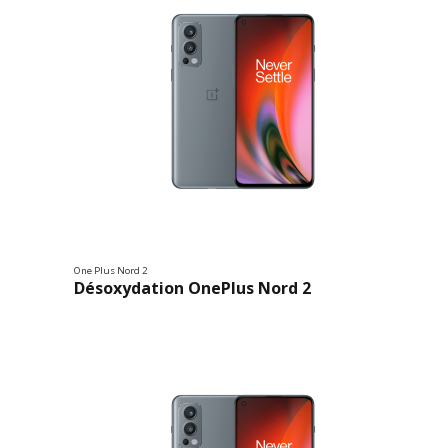
One Plus Nord 2
Désoxydation OnePlus Nord 2