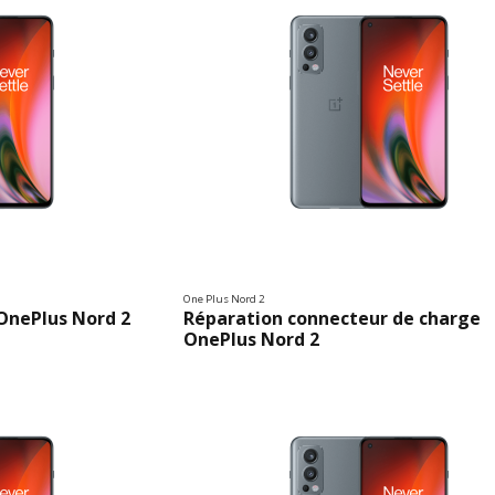
One Plus Nord 2
nePlus Nord 2
Réparation connecteur de charge
OnePlus Nord 2