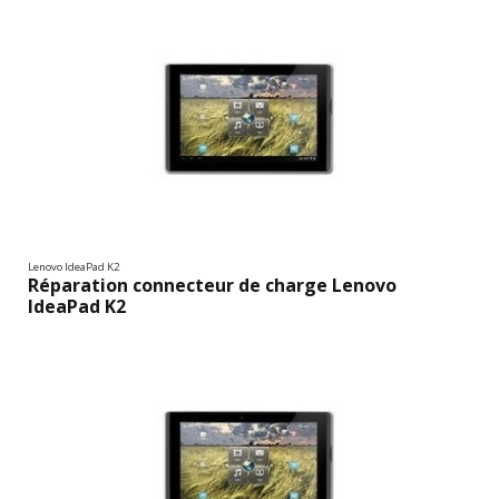
Lenovo IdeaPad K2
Réparation connecteur de charge Lenovo
IdeaPad K2