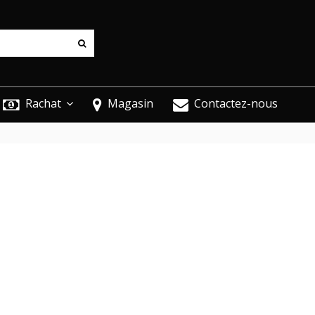
Rachat
Magasin
Contactez-nous