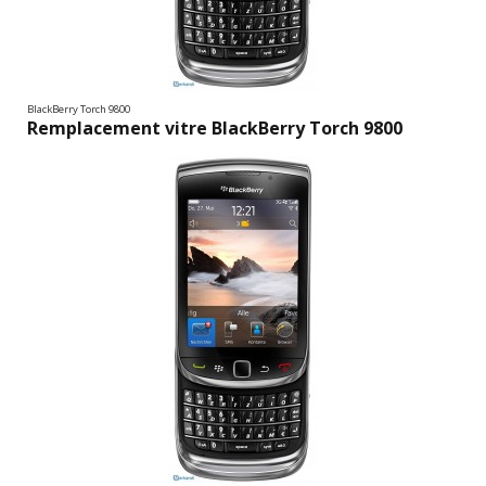
BlackBerry Torch 9800
Remplacement vitre BlackBerry Torch 9800