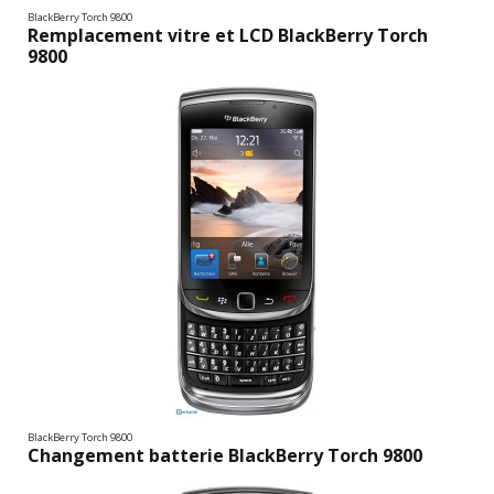
BlackBerry Torch 9800
Remplacement vitre et LCD BlackBerry Torch
9800
BlackBerry Torch 9800
Changement batterie BlackBerry Torch 9800