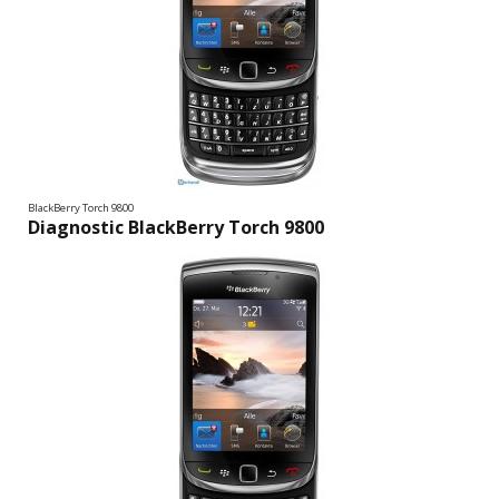
BlackBerry Torch 9800
Diagnostic BlackBerry Torch 9800