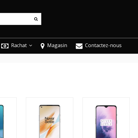
Rachat
Magasin
Contactez-nous