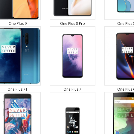
One Plus 9
One Plus 8 Pro
One Plus 
One Plus 7T
One Plus 7
One Plus 