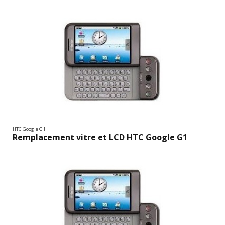
HTC Google G1
Remplacement vitre et LCD HTC Google G1