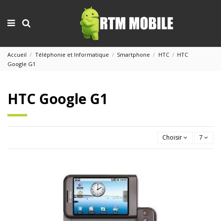
Accueil
Téléphonie et Informatique
Smartphone
HTC
HTC
Google G1
HTC Google G1
Choisir
7