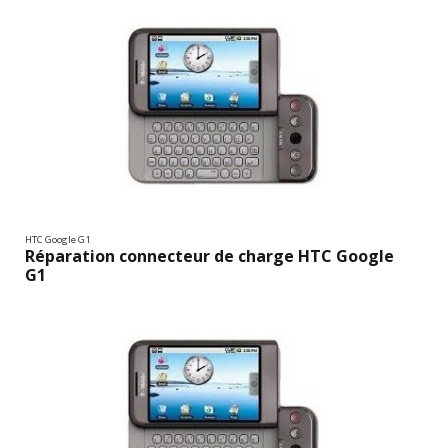
HTC Google G1
Réparation connecteur de charge HTC Google
G1