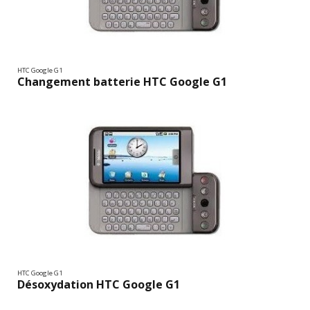
HTC Google G1
Changement batterie HTC Google G1
HTC Google G1
Désoxydation HTC Google G1