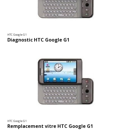
HTC Google G1
Diagnostic HTC Google G1
HTC Google G1
Remplacement vitre HTC Google G1