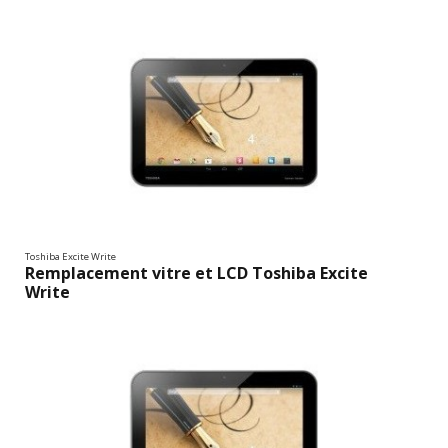
Toshiba Excite Write
Remplacement vitre et LCD Toshiba Excite
Write