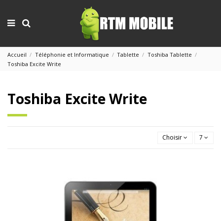
Accueil
Téléphonie et Informatique
Tablette
Toshiba Tablette
Toshiba Excite Write
Toshiba Excite Write
Choisir
7