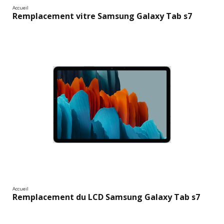
Accueil
Remplacement vitre Samsung Galaxy Tab s7
Accueil
Remplacement du LCD Samsung Galaxy Tab s7