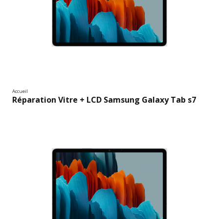
Accueil
Réparation Vitre + LCD Samsung Galaxy Tab s7