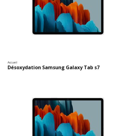
Accueil
Désoxydation Samsung Galaxy Tab s7