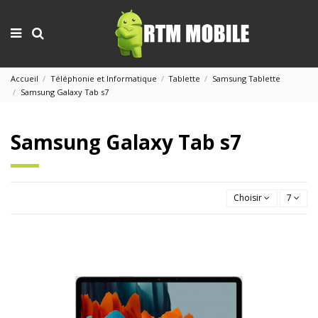
Accueil
Téléphonie et Informatique
Tablette
Samsung Tablette
Samsung Galaxy Tab s7
Samsung Galaxy Tab s7
Choisir
7