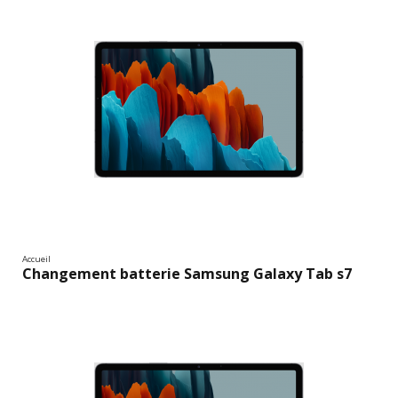
Accueil
Changement batterie Samsung Galaxy Tab s7