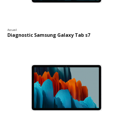
Accueil
Diagnostic Samsung Galaxy Tab s7