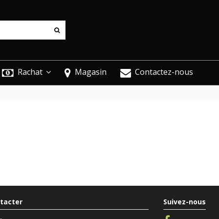
Rachat
Magasin
Contactez-nous
tacter
Suivez-nous