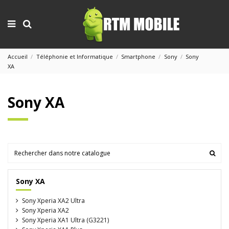
Accueil
Téléphonie et Informatique
Smartphone
Sony
Sony
XA
Sony XA
Sony XA
Sony Xperia XA2 Ultra
Sony Xperia XA2
Sony Xperia XA1 Ultra (G3221)