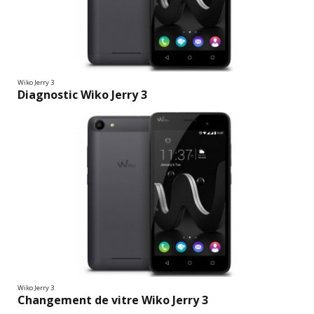
Wiko Jerry 3
Diagnostic Wiko Jerry 3
Wiko Jerry 3
Changement de vitre Wiko Jerry 3