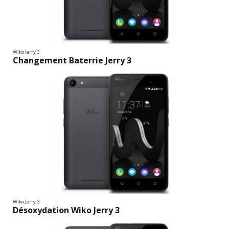
Wiko Jerry 3
Changement Baterrie Jerry 3
Wiko Jerry 3
Désoxydation Wiko Jerry 3