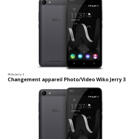
Wiko Jerry 3
Changement appareil Photo/Video Wiko Jerry 3