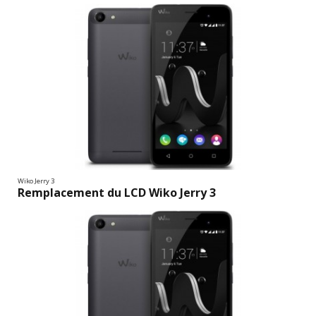
Wiko Jerry 3
Remplacement du LCD Wiko Jerry 3