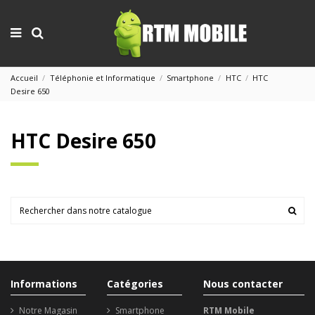
Accueil
Téléphonie et Informatique
Smartphone
HTC
HTC
Desire 650
HTC Desire 650
Informations
Catégories
Nous contacter
Notre Magasin
Smartphone
RTM Mobile