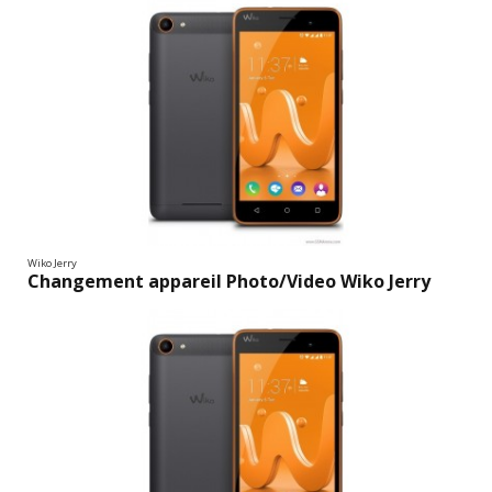
Wiko Jerry
Changement appareil Photo/Video Wiko Jerry