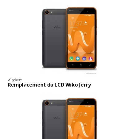
Wiko Jerry
Remplacement du LCD Wiko Jerry