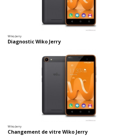
Wiko Jerry
Diagnostic Wiko Jerry
Wiko Jerry
Changement de vitre Wiko Jerry