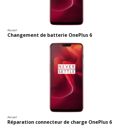
Accueil
Changement de batterie OnePlus 6
Accueil
Réparation connecteur de charge OnePlus 6