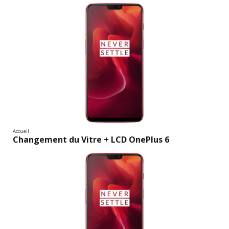
Accueil
Changement du Vitre + LCD OnePlus 6