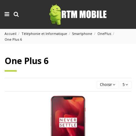
Accueil
Téléphonie et Informatique
Smartphone
OnePlus
One Plus 6
One Plus 6
Choisir
5