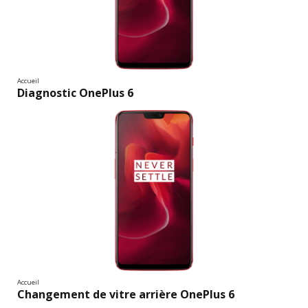
Accueil
Diagnostic OnePlus 6
Accueil
Changement de vitre arrière OnePlus 6