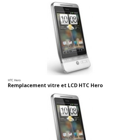
HTC Hero
Remplacement vitre et LCD HTC Hero