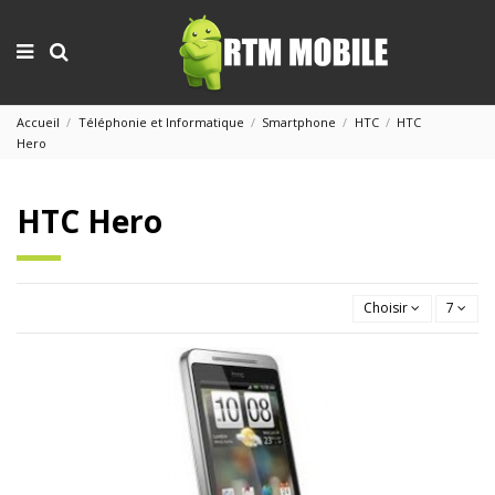
Accueil
Téléphonie et Informatique
Smartphone
HTC
HTC
Hero
HTC Hero
Choisir
7