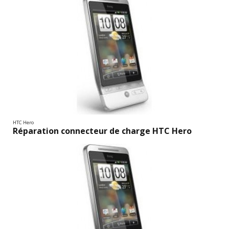
HTC Hero
Réparation connecteur de charge HTC Hero