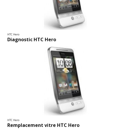
HTC Hero
Diagnostic HTC Hero
HTC Hero
Remplacement vitre HTC Hero