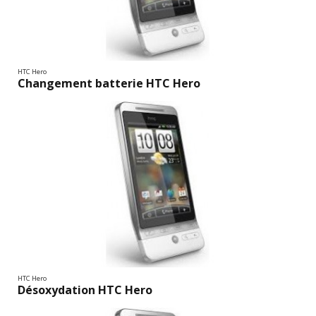
HTC Hero
Changement batterie HTC Hero
HTC Hero
Désoxydation HTC Hero