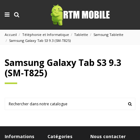
Accueil
Téléphonie et Informatique
Tablette
Samsung Tablette
Samsung Galaxy Tab S3 9.3 (SM-T825)
Samsung Galaxy Tab S3 9.3
(SM-T825)
Informations
Catégories
Nous contacter