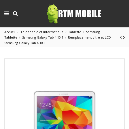
Accueil
Téléphonie et Informatique
Tablette
Samsung
Tablette
Samsung Galaxy Tab 4 10.1
Remplacement vitre et LCD
Samsung Galaxy Tab 4 10.1