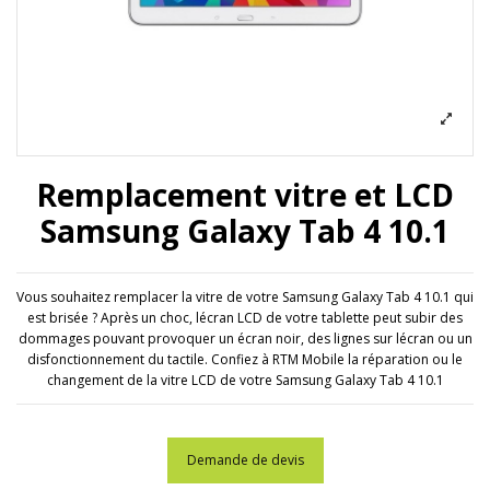
Remplacement vitre et LCD
Samsung Galaxy Tab 4 10.1
Vous souhaitez remplacer la vitre de votre Samsung Galaxy Tab 4 10.1 qui
est brisée ? Après un choc, lécran LCD de votre tablette peut subir des
dommages pouvant provoquer un écran noir, des lignes sur lécran ou un
disfonctionnement du tactile. Confiez à RTM Mobile la réparation ou le
changement de la vitre LCD de votre Samsung Galaxy Tab 4 10.1
Demande de devis