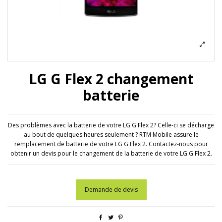
LG G Flex 2 changement
batterie
Des problèmes avec la batterie de votre LG G Flex 2? Celle-ci se décharge
au bout de quelques heures seulement ? RTM Mobile assure le
remplacement de batterie de votre LG G Flex 2. Contactez-nous pour
obtenir un devis pour le changement de la batterie de votre LG G Flex 2.
Demande de devis