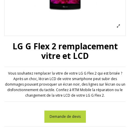
LG G Flex 2 remplacement
vitre et LCD
Vous souhaitez remplacer la vitre de votre LG G Flex 2 qui est brisée ?
Après un choc, lécran LCD de votre smartphone peut subir des
dommages pouvant provoquer un écran noir, des lignes sur lécran ou un
disfonctionnement du tactile. Confiez à RTM Mobile la réparation ou le
changement de la vitre LCD de votre LG G Flex 2.
Demande de devis