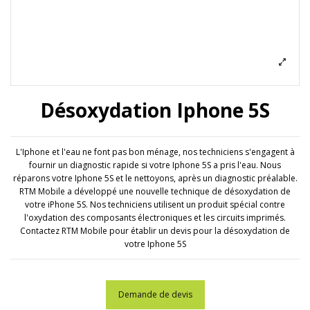
Désoxydation Iphone 5S
L'Iphone et l'eau ne font pas bon ménage, nos techniciens s'engagent à
fournir un diagnostic rapide si votre Iphone 5S a pris l'eau. Nous
réparons votre Iphone 5S et le nettoyons, après un diagnostic préalable.
RTM Mobile a développé une nouvelle technique de désoxydation de
votre iPhone 5S. Nos techniciens utilisent un produit spécial contre
l'oxydation des composants électroniques et les circuits imprimés.
Contactez RTM Mobile pour établir un devis pour la désoxydation de
votre Iphone 5S
Demande de devis