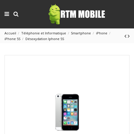
Accueil
Téléphonie et Informatique
Smartphone
iPhone
iPhone 5S
Désoxydation Iphone 5S