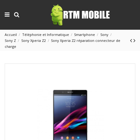
Accueil
Téléphonie et Informatique
Smartphone
Sony
Sony Z
Sony Xperia Z2
Sony Xperia Z2 réparation connecteur de
charge