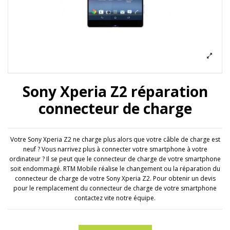
Sony Xperia Z2 réparation
connecteur de charge
Votre Sony Xperia Z2 ne charge plus alors que votre câble de charge est
neuf ? Vous narrivez plus à connecter votre smartphone à votre
ordinateur ? Il se peut que le connecteur de charge de votre smartphone
soit endommagé. RTM Mobile réalise le changement ou la réparation du
connecteur de charge de votre Sony Xperia Z2. Pour obtenir un devis
pour le remplacement du connecteur de charge de votre smartphone
contactez vite notre équipe.