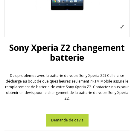
Sony Xperia Z2 changement
batterie
Des problèmes avec la batterie de votre Sony Xperia Z2? Celle-ci se
décharge au bout de quelques heures seulement ? RTM Mobile assure le
remplacement de batterie de votre Sony Xperia Z2. Contactez-nous pour
obtenir un devis pour le changement de la batterie de votre Sony Xperia
Z2.
Demande de devis