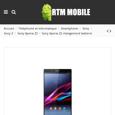
Accueil
Téléphonie et Informatique
Smartphone
Sony
Sony Z
Sony Xperia Z2
Sony Xperia Z2 changement batterie