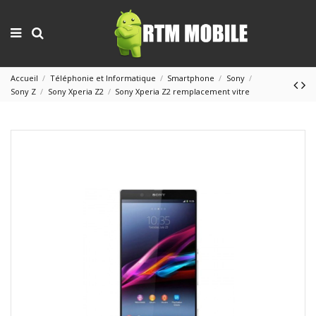
Accueil
Téléphonie et Informatique
Smartphone
Sony
Sony Z
Sony Xperia Z2
Sony Xperia Z2 remplacement vitre