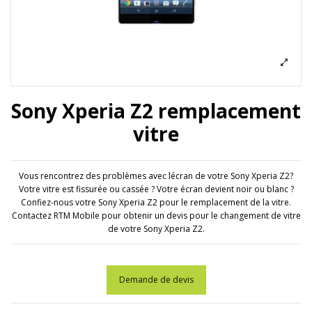
Sony Xperia Z2 remplacement
vitre
Vous rencontrez des problèmes avec lécran de votre Sony Xperia Z2?
Votre vitre est fissurée ou cassée ? Votre écran devient noir ou blanc ?
Confiez-nous votre Sony Xperia Z2 pour le remplacement de la vitre.
Contactez RTM Mobile pour obtenir un devis pour le changement de vitre
de votre Sony Xperia Z2.
Demande de devis