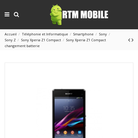
Accueil
Téléphonie et Informatique
Smartphone
Sony
Sony Z
Sony Xperia Z1 Compact
Sony Xperia Z1 Compact
changement batterie