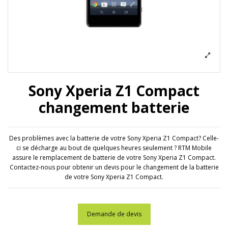
Sony Xperia Z1 Compact
changement batterie
Des problèmes avec la batterie de votre Sony Xperia Z1 Compact? Celle-
ci se décharge au bout de quelques heures seulement ? RTM Mobile
assure le remplacement de batterie de votre Sony Xperia Z1 Compact.
Contactez-nous pour obtenir un devis pour le changement de la batterie
de votre Sony Xperia Z1 Compact.
Demande de devis