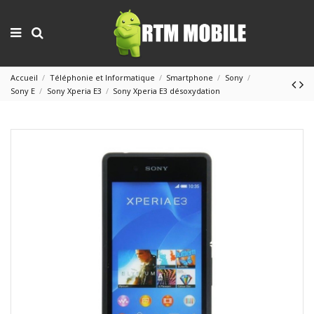
Accueil
Téléphonie et Informatique
Smartphone
Sony
Sony E
Sony Xperia E3
Sony Xperia E3 désoxydation