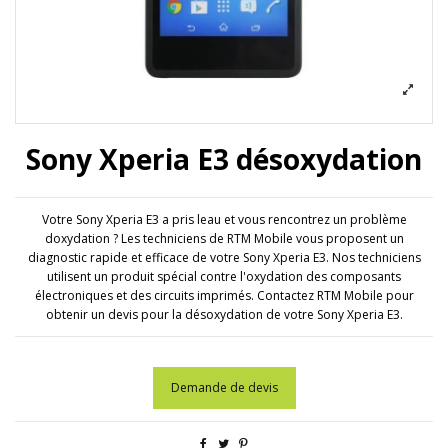
Sony Xperia E3 désoxydation
Votre Sony Xperia E3 a pris leau et vous rencontrez un problème
doxydation ? Les techniciens de RTM Mobile vous proposent un
diagnostic rapide et efficace de votre Sony Xperia E3. Nos techniciens
utilisent un produit spécial contre l'oxydation des composants
électroniques et des circuits imprimés. Contactez RTM Mobile pour
obtenir un devis pour la désoxydation de votre Sony Xperia E3.
Demande de devis