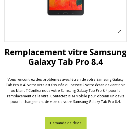
Remplacement vitre Samsung
Galaxy Tab Pro 8.4
Vous rencontrez des problèmes avec lécran de votre Samsung Galaxy
Tab Pro 8.4? Votre vitre est fissurée ou cassée ? Votre écran devient noir
ou blanc ? Confiez-nous votre Samsung Galaxy Tab Pro 8.4 pour le
remplacement de la vitre. Contactez RTM Mobile pour obtenir un devis
pour le changement de vitre de votre Samsung Galaxy Tab Pro 8.4.
Demande de devis