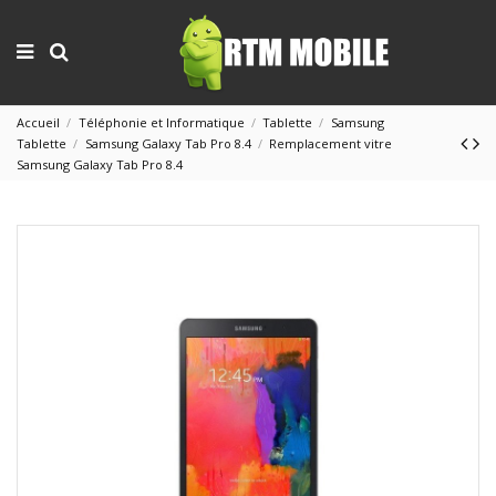
Accueil
Téléphonie et Informatique
Tablette
Samsung
Tablette
Samsung Galaxy Tab Pro 8.4
Remplacement vitre
Samsung Galaxy Tab Pro 8.4