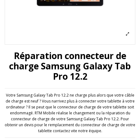
Réparation connecteur de
charge Samsung Galaxy Tab
Pro 12.2
Votre Samsung Galaxy Tab Pro 12.2 ne charge plus alors que votre câble
de charge est neuf ? Vous narrivez plus à connecter votre tablette à votre
ordinateur ? Il se peut que le connecteur de charge de votre tablette soit
endommagé. RTM Mobile réalise le changement ou la réparation du
connecteur de charge de votre Samsung Galaxy Tab Pro 12.2. Pour
obtenir un devis pour le remplacement du connecteur de charge de votre
tablette contactez vite notre équipe.