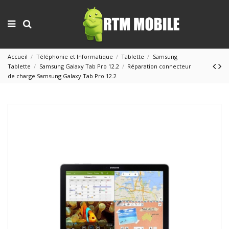
Accueil
Téléphonie et Informatique
Tablette
Samsung
Tablette
Samsung Galaxy Tab Pro 12.2
Réparation connecteur
de charge Samsung Galaxy Tab Pro 12.2