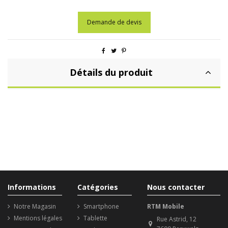
Demande de devis
Détails du produit
Informations
Catégories
Nous contacter
Notre Magasin
Smartphone
RTM Mobile
Mentions légales
Tablette
Rue Astrid, 12