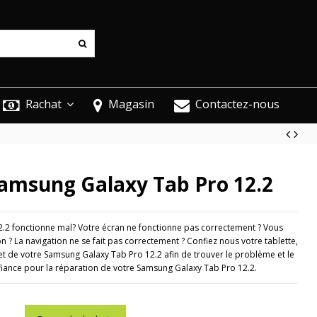
Rachat
Magasin
Contactez-nous
Samsung Galaxy Tab Pro 12.2
.2 fonctionne mal? Votre écran ne fonctionne pas correctement ? Vous
 ? La navigation ne se fait pas correctement ? Confiez nous votre tablette,
t de votre Samsung Galaxy Tab Pro 12.2 afin de trouver le problème et le
fiance pour la réparation de votre Samsung Galaxy Tab Pro 12.2.