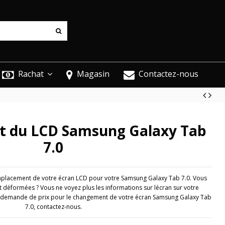
Rachat
Magasin
Contactez-nous
 du LCD Samsung Galaxy Tab
7.0
placement de votre écran LCD pour votre Samsung Galaxy Tab 7.0. Vous
 déformées ? Vous ne voyez plus les informations sur lécran sur votre
 demande de prix pour le changement de votre écran Samsung Galaxy Tab
7.0, contactez-nous.