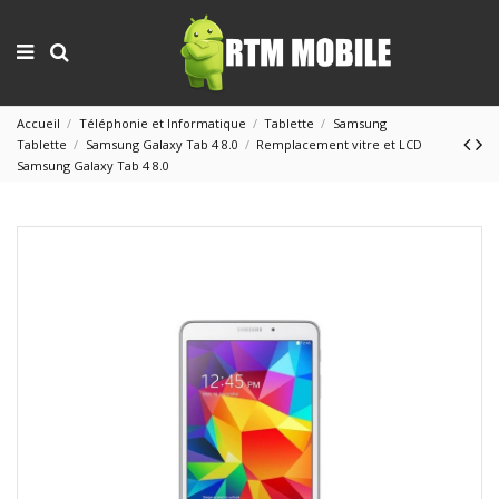
Accueil
Téléphonie et Informatique
Tablette
Samsung
Tablette
Samsung Galaxy Tab 4 8.0
Remplacement vitre et LCD
Samsung Galaxy Tab 4 8.0