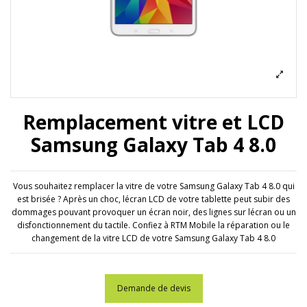
Remplacement vitre et LCD
Samsung Galaxy Tab 4 8.0
Vous souhaitez remplacer la vitre de votre Samsung Galaxy Tab 4 8.0 qui
est brisée ? Après un choc, lécran LCD de votre tablette peut subir des
dommages pouvant provoquer un écran noir, des lignes sur lécran ou un
disfonctionnement du tactile. Confiez à RTM Mobile la réparation ou le
changement de la vitre LCD de votre Samsung Galaxy Tab 4 8.0
Demande de devis