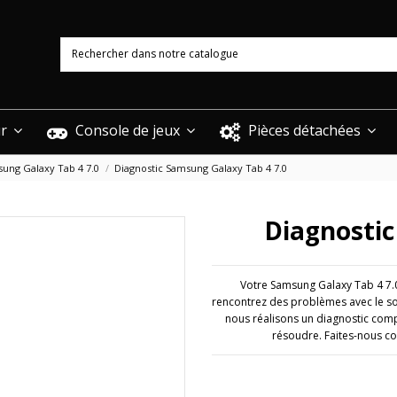
ur
Console de jeux
Pièces détachées
ung Galaxy Tab 4 7.0
Diagnostic Samsung Galaxy Tab 4 7.0
Diagnostic
Votre Samsung Galaxy Tab 4 7.0
rencontrez des problèmes avec le son
nous réalisons un diagnostic comp
résoudre. Faites-nous co