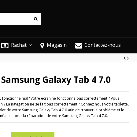
Rachat
Magasin
Contactez-nous
 Samsung Galaxy Tab 4 7.0
 fonctionne mal? Votre écran ne fonctionne pas correctement ? Vous
 ? La navigation ne se fait pas correctement ? Confiez nous votre tablette,
let de votre Samsung Galaxy Tab 4 7.0 afin de trouver le problème et le
nfiance pour la réparation de votre Samsung Galaxy Tab 4 7.0.