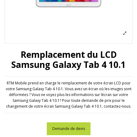
Remplacement du LCD
Samsung Galaxy Tab 4 10.1
RTM Mobile prend en charge le remplacement de votre écran LCD pour
votre Samsung Galaxy Tab 4 10.1. Vous avez un écran où les images sont
déformées ? Vous ne voyez plus les informations sur lécran sur votre
Samsung Galaxy Tab 4 10.1? Pour toute demande de prix pour le
changement de votre écran Samsung Galaxy Tab 4 10.1, contactez-nous.
Demande de devis