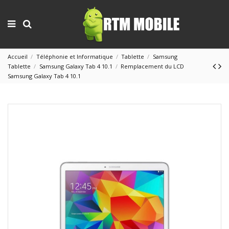
Accueil
Téléphonie et Informatique
Tablette
Samsung
Tablette
Samsung Galaxy Tab 4 10.1
Remplacement du LCD
Samsung Galaxy Tab 4 10.1