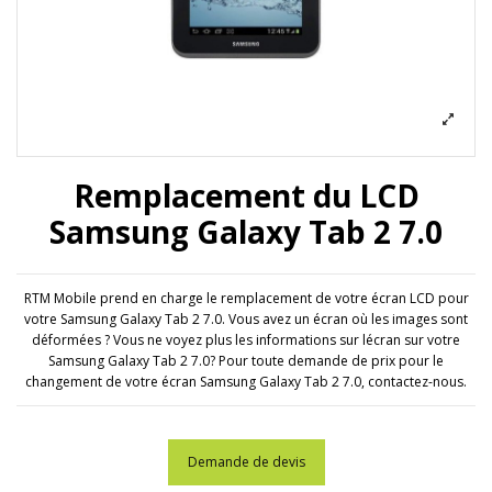
Remplacement du LCD
Samsung Galaxy Tab 2 7.0
RTM Mobile prend en charge le remplacement de votre écran LCD pour
votre Samsung Galaxy Tab 2 7.0. Vous avez un écran où les images sont
déformées ? Vous ne voyez plus les informations sur lécran sur votre
Samsung Galaxy Tab 2 7.0? Pour toute demande de prix pour le
changement de votre écran Samsung Galaxy Tab 2 7.0, contactez-nous.
Demande de devis