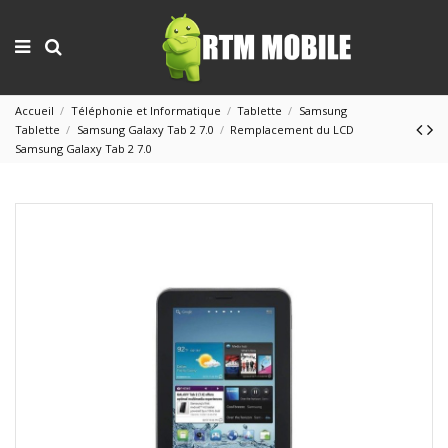
Accueil
Téléphonie et Informatique
Tablette
Samsung
Tablette
Samsung Galaxy Tab 2 7.0
Remplacement du LCD
Samsung Galaxy Tab 2 7.0