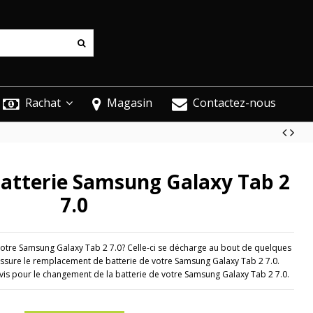
Rachat
Magasin
Contactez-nous
tterie Samsung Galaxy Tab 2
7.0
votre Samsung Galaxy Tab 2 7.0? Celle-ci se décharge au bout de quelques
ssure le remplacement de batterie de votre Samsung Galaxy Tab 2 7.0.
is pour le changement de la batterie de votre Samsung Galaxy Tab 2 7.0.