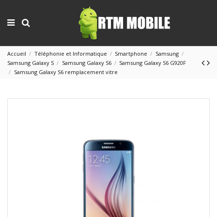
Accueil
Téléphonie et Informatique
Smartphone
Samsung
Samsung Galaxy S
Samsung Galaxy S6
Samsung Galaxy S6 G920F
Samsung Galaxy S6 remplacement vitre