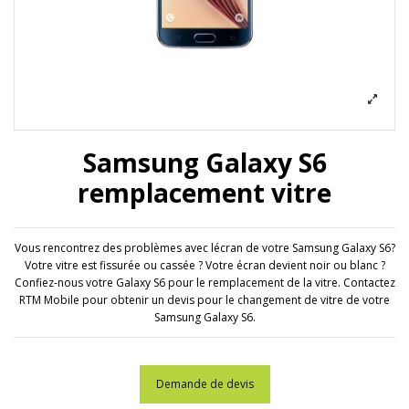
Samsung Galaxy S6
remplacement vitre
Vous rencontrez des problèmes avec lécran de votre Samsung Galaxy S6?
Votre vitre est fissurée ou cassée ? Votre écran devient noir ou blanc ?
Confiez-nous votre Galaxy S6 pour le remplacement de la vitre. Contactez
RTM Mobile pour obtenir un devis pour le changement de vitre de votre
Samsung Galaxy S6.
Demande de devis