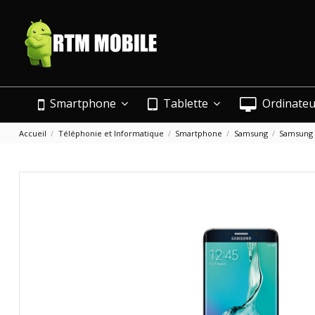
Smartphone
Tablette
Ordinate
Accueil
Téléphonie et Informatique
Smartphone
Samsung
Samsung 