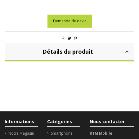
Demande de devis
Détails du produit
Informations
Catégories
Nous contacter
Notre Magasin
Smartphone
RTM Mobile