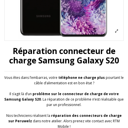
Réparation connecteur de
charge Samsung Galaxy S20
Vous êtes dans l’embarras, votre
téléphone ne charge plus
pourtant le
câble d’alimentation est en bon état ?
Il s’agit là d’un
problème sur le connecteur de charge de votre
Samsung Galaxy S20
. La réparation de ce problème n’est réalisable que
par un professionnel.
Nos techniciens réalisent la
réparation des connecteurs de charge
sur Peruwelz
dans notre atelier. Alors prenez vite contact avec RTM
Mobile !