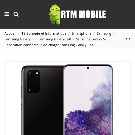
Accueil
Téléphonie et Informatique
Smartphone
Samsung
Samsung Galaxy S
Samsung Galaxy S20
Samsung Galaxy S20
Réparation connecteur de charge Samsung Galaxy S20