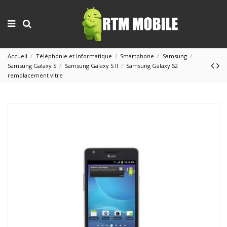
Accueil
Téléphonie et Informatique
Smartphone
Samsung
Samsung Galaxy S
Samsung Galaxy S II
Samsung Galaxy S2
remplacement vitre