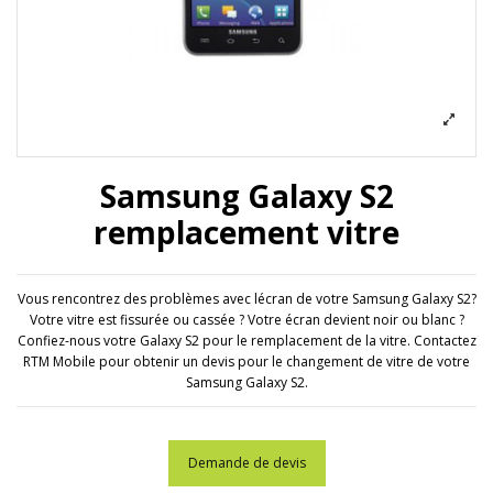
Samsung Galaxy S2
remplacement vitre
Vous rencontrez des problèmes avec lécran de votre Samsung Galaxy S2?
Votre vitre est fissurée ou cassée ? Votre écran devient noir ou blanc ?
Confiez-nous votre Galaxy S2 pour le remplacement de la vitre. Contactez
RTM Mobile pour obtenir un devis pour le changement de vitre de votre
Samsung Galaxy S2.
Demande de devis