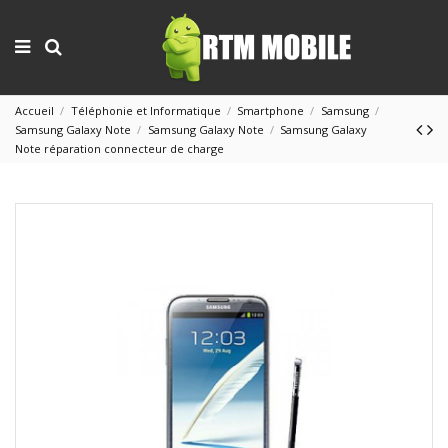
Accueil
Téléphonie et Informatique
Smartphone
Samsung
Samsung Galaxy Note
Samsung Galaxy Note
Samsung Galaxy
Note réparation connecteur de charge