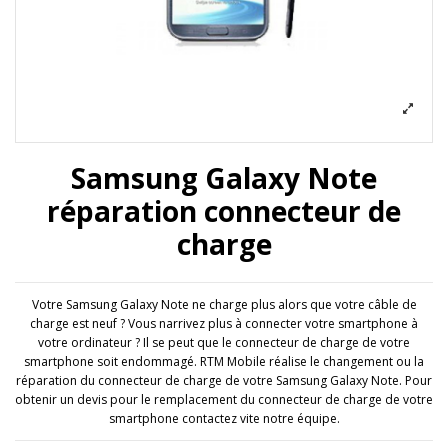
Samsung Galaxy Note
réparation connecteur de
charge
Votre Samsung Galaxy Note ne charge plus alors que votre câble de
charge est neuf ? Vous narrivez plus à connecter votre smartphone à
votre ordinateur ? Il se peut que le connecteur de charge de votre
smartphone soit endommagé. RTM Mobile réalise le changement ou la
réparation du connecteur de charge de votre Samsung Galaxy Note. Pour
obtenir un devis pour le remplacement du connecteur de charge de votre
smartphone contactez vite notre équipe.