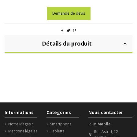
Demande de devis
Détails du produit
Informations
Catégories
Nous contacter
Notre Magasin
Smartphone
RTM Mobile
Mentions légales
Tablette
Rue Astrid, 12