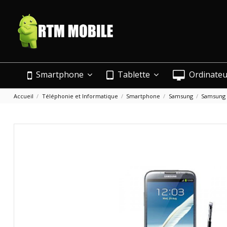
Smartphone
Tablette
Ordinate
Accueil
Téléphonie et Informatique
Smartphone
Samsung
Samsung 