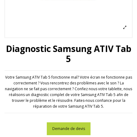
Diagnostic Samsung ATIV Tab
5
Votre Samsung ATIV Tab 5 fonctionne mal? Votre écran ne fonctionne pas
correctement ? Vous rencontrez des problèmes avec le son ? La
navigation ne se fait pas correctement ? Confiez nous votre tablette, nous
réalisons un diagnostic complet de votre Samsung ATIV Tab 5 afin de
trouver le problème et le résoudre. Faites-nous confiance pour la
réparation de votre Samsung ATIV Tab 5.
Demande de devis