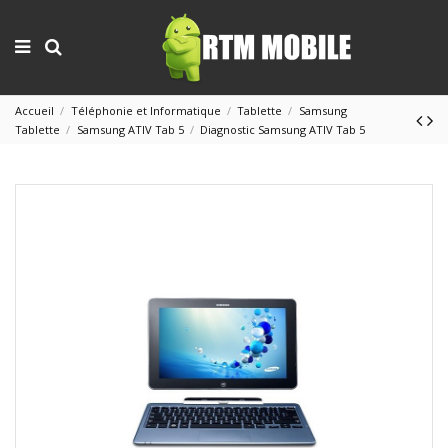
Accueil
Téléphonie et Informatique
Tablette
Samsung
Tablette
Samsung ATIV Tab 5
Diagnostic Samsung ATIV Tab 5