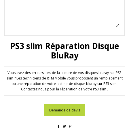
PS3 slim Réparation Disque
BluRay
Vous avez des erreurs lors de la lecture de vos disques bluray sur PS3
slim ? Les techniciens de RTM Mobile vous proposent un remplacement
ou une réparation de votre lecteur de disque bluray sur PS3 slim.
Contactez nous pour la réparation de votre PS3 slim .
Demande de devis