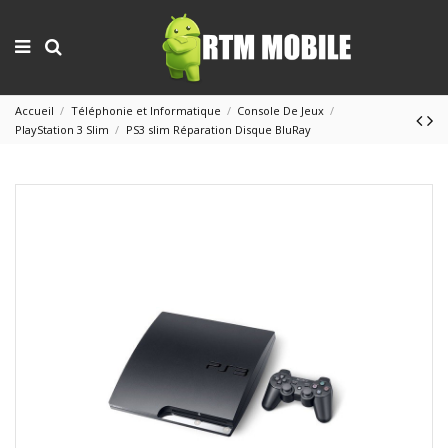
Accueil
Téléphonie et Informatique
Console De Jeux
PlayStation 3 Slim
PS3 slim Réparation Disque BluRay