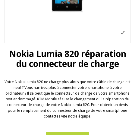
Nokia Lumia 820 réparation
du connecteur de charge
Votre Nokia Lumia 820 ne charge plus alors que votre câble de charge est
neuf ? Vous narrivez plus à connecter votre smartphone à votre
ordinateur ? Il se peut que le connecteur de charge de votre smartphone
soit endommagé. RTM Mobile réalise le changement ou la réparation du
connecteur de charge de votre Nokia Lumia 820. Pour obtenir un devis
pour le remplacement du connecteur de charge de votre smartphone
contactez vite notre équipe.