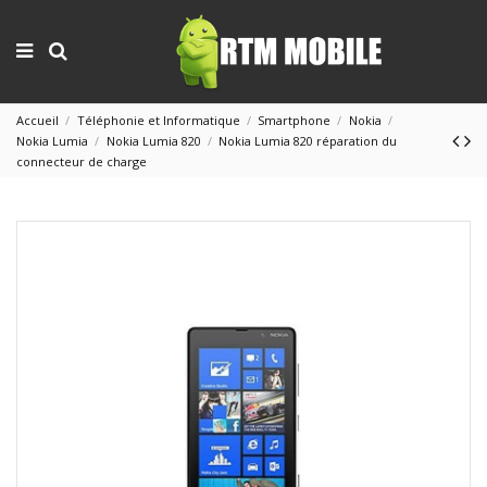
Accueil
Téléphonie et Informatique
Smartphone
Nokia
Nokia Lumia
Nokia Lumia 820
Nokia Lumia 820 réparation du
connecteur de charge