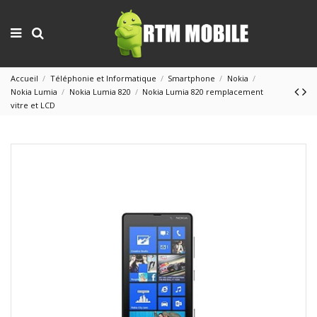
Accueil
Téléphonie et Informatique
Smartphone
Nokia
Nokia Lumia
Nokia Lumia 820
Nokia Lumia 820 remplacement
vitre et LCD