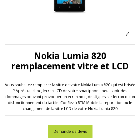
Nokia Lumia 820
remplacement vitre et LCD
Vous souhaitez remplacer la vitre de votre Nokia Lumia 820 qui est brisée
? Après un choc, lécran LCD de votre smartphone peut subir des
dommages pouvant provoquer un écran noir, des lignes sur lécran ou un
disfonctionnement du tactile. Confiez à RTM Mobile la réparation ou le
changement de la vitre LCD de votre Nokia Lumia 820
Demande de devis