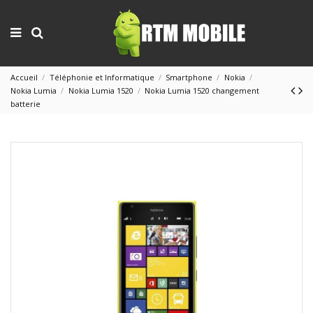
Accueil
Téléphonie et Informatique
Smartphone
Nokia
Nokia Lumia
Nokia Lumia 1520
Nokia Lumia 1520 changement
batterie