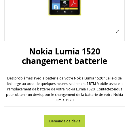
Nokia Lumia 1520
changement batterie
Des problèmes avec la batterie de votre Nokia Lumia 1520? Celle-ci se
décharge au bout de quelques heures seulement ? RTM Mobile assure le
remplacement de batterie de votre Nokia Lumia 1520. Contactez-nous
pour obtenir un devis pour le changement de la batterie de votre Nokia
Lumia 1520.
Demande de devis