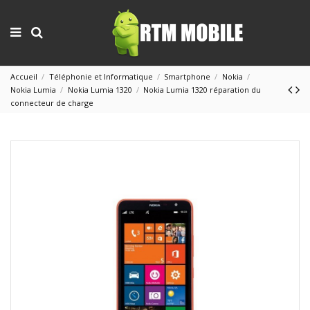
Accueil
Téléphonie et Informatique
Smartphone
Nokia
Nokia Lumia
Nokia Lumia 1320
Nokia Lumia 1320 réparation du
connecteur de charge