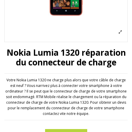
Nokia Lumia 1320 réparation
du connecteur de charge
Votre Nokia Lumia 1320 ne charge plus alors que votre câble de charge
est neuf ? Vous narrivez plus à connecter votre smartphone à votre
ordinateur ? Il se peut que le connecteur de charge de votre smartphone
soit endommagé. RTM Mobile réalise le changement ou la réparation du
connecteur de charge de votre Nokia Lumia 1320. Pour obtenir un devis
pour le remplacement du connecteur de charge de votre smartphone
contactez vite notre équipe.